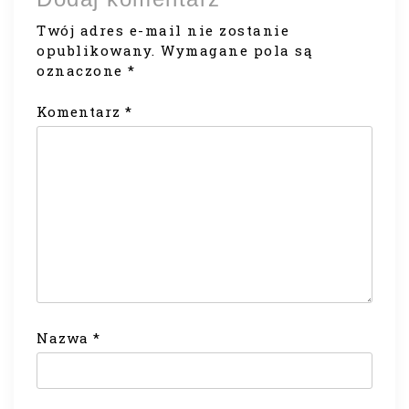
Twój adres e-mail nie zostanie
opublikowany.
Wymagane pola są
oznaczone
*
Komentarz
*
Nazwa
*