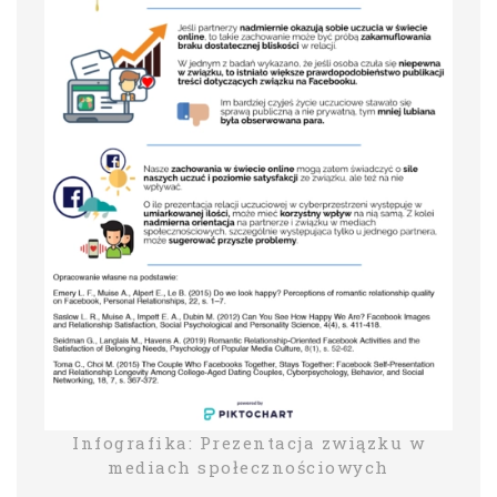
Infografika: Prezentacja związku w
mediach społecznościowych