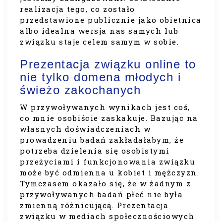
realizacja tego, co zostało
przedstawione publicznie jako obietnica
albo idealna wersja nas samych lub
związku staje celem samym w sobie.
Prezentacja związku online to
nie tylko domena młodych i
świeżo zakochanych
W przywoływanych wynikach jest coś,
co mnie osobiście zaskakuje. Bazując na
własnych doświadczeniach w
prowadzeniu badań zakładałabym, że
potrzeba dzielenia się osobistymi
przeżyciami i funkcjonowania związku
może być odmienna u kobiet i mężczyzn.
Tymczasem okazało się, że w żadnym z
przywoływanych badań płeć nie była
zmienną różnicującą. Prezentacja
związku w mediach społecznościowych