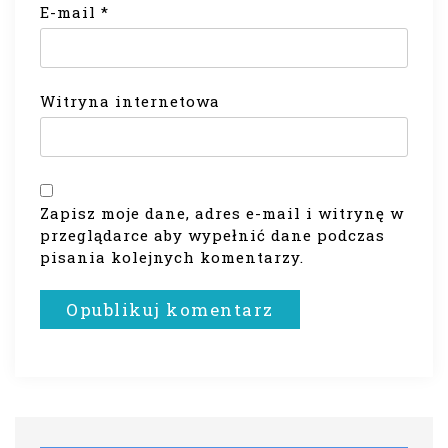
E-mail
*
Witryna internetowa
Zapisz moje dane, adres e-mail i witrynę w
przeglądarce aby wypełnić dane podczas
pisania kolejnych komentarzy.