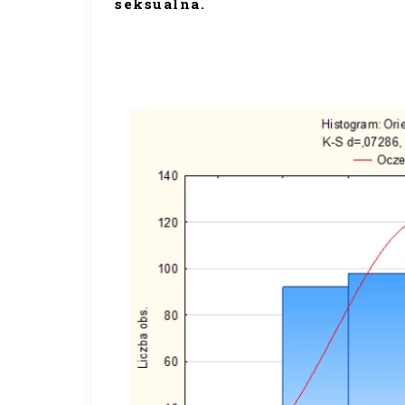
seksualna.