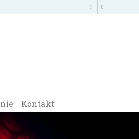
nie
Kontakt